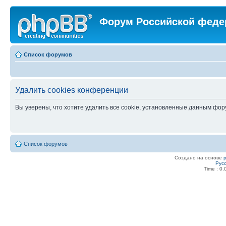
Форум Российской феде
Список форумов
Удалить cookies конференции
Вы уверены, что хотите удалить все cookie, установленные данным фо
Список форумов
Создано на основе
Рус
Time : 0.