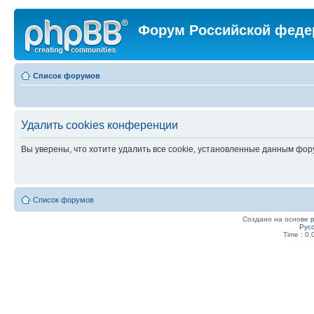
Форум Российской феде
Список форумов
Удалить cookies конференции
Вы уверены, что хотите удалить все cookie, установленные данным фо
Список форумов
Создано на основе
Рус
Time : 0.