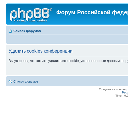
Форум Российской феде
Список форумов
Удалить cookies конференции
Вы уверены, что хотите удалить все cookie, установленные данным фо
Список форумов
Создано на основе
Рус
Time : 0.