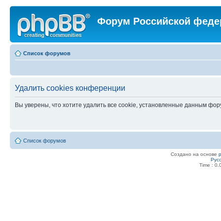
Форум Российской феде
Список форумов
Удалить cookies конференции
Вы уверены, что хотите удалить все cookie, установленные данным фо
Список форумов
Создано на основе
Рус
Time : 0.