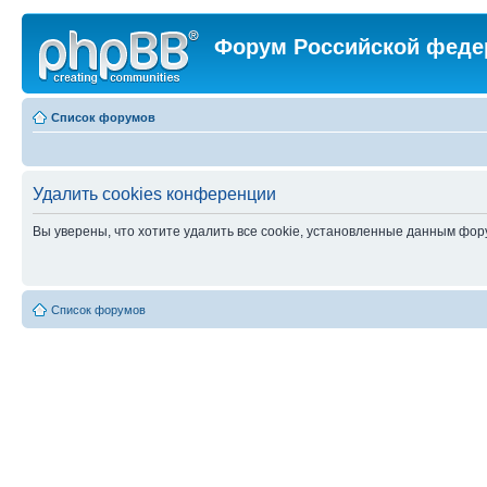
Форум Российской феде
Список форумов
Удалить cookies конференции
Вы уверены, что хотите удалить все cookie, установленные данным фо
Список форумов