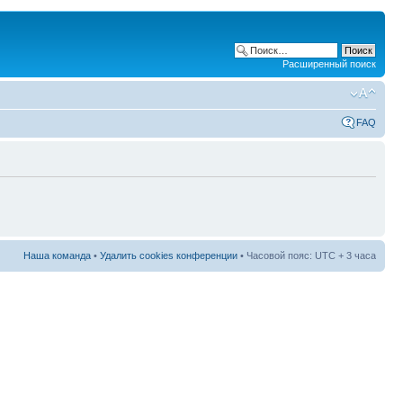
Расширенный поиск
FAQ
Наша команда
•
Удалить cookies конференции
• Часовой пояс: UTC + 3 часа