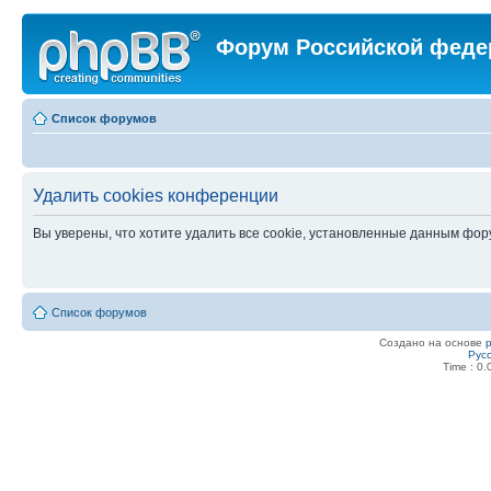
Форум Российской феде
Список форумов
Удалить cookies конференции
Вы уверены, что хотите удалить все cookie, установленные данным фо
Список форумов
Создано на основе
Рус
Time : 0.