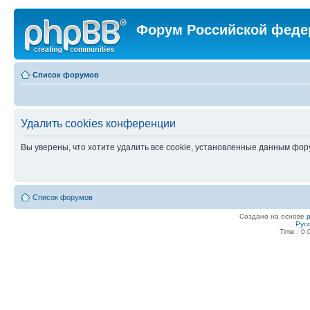
Форум Российской феде
Список форумов
Удалить cookies конференции
Вы уверены, что хотите удалить все cookie, установленные данным фо
Список форумов
Создано на основе
Рус
Time : 0.