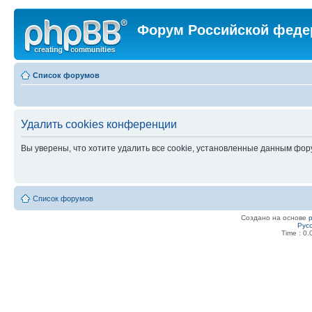
Форум Российской феде
Список форумов
Удалить cookies конференции
Вы уверены, что хотите удалить все cookie, установленные данным фо
Список форумов
Создано на основе
Рус
Time : 0.