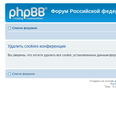
Форум Российской феде
Список форумов
Удалить cookies конференции
Вы уверены, что хотите удалить все cookie, установленные данным фо
Список форумов
Создано на основе
Рус
Time : 0.