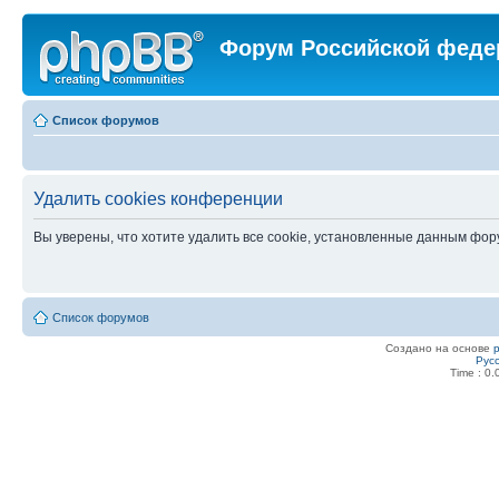
Форум Российской феде
Список форумов
Удалить cookies конференции
Вы уверены, что хотите удалить все cookie, установленные данным фо
Список форумов
Создано на основе
Рус
Time : 0.