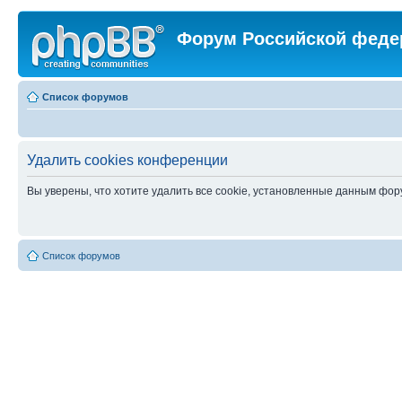
Форум Российской феде
Список форумов
Удалить cookies конференции
Вы уверены, что хотите удалить все cookie, установленные данным фо
Список форумов