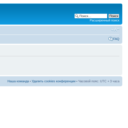
Расширенный поиск
FAQ
Наша команда
•
Удалить cookies конференции
• Часовой пояс: UTC + 3 часа