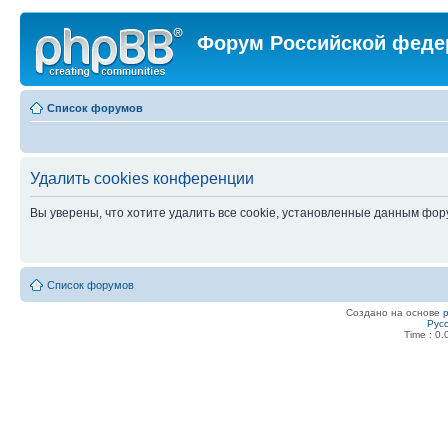
Форум Российской феде
Список форумов
Удалить cookies конференции
Вы уверены, что хотите удалить все cookie, установленные данным фо
Список форумов
Создано на основе
Рус
Time : 0.