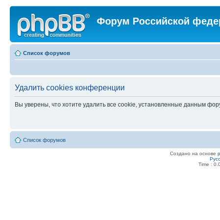
Форум Российской феде
Список форумов
Удалить cookies конференции
Вы уверены, что хотите удалить все cookie, установленные данным фо
Список форумов
Создано на основе
Рус
Time : 0.