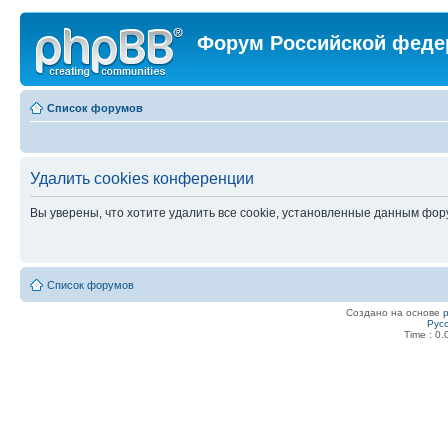
Форум Российской феде
Список форумов
Удалить cookies конференции
Вы уверены, что хотите удалить все cookie, установленные данным фо
Список форумов
Создано на основе
Рус
Time : 0.