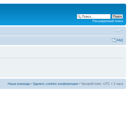
Расширенный поиск
FAQ
Наша команда
•
Удалить cookies конференции
• Часовой пояс: UTC + 3 часа