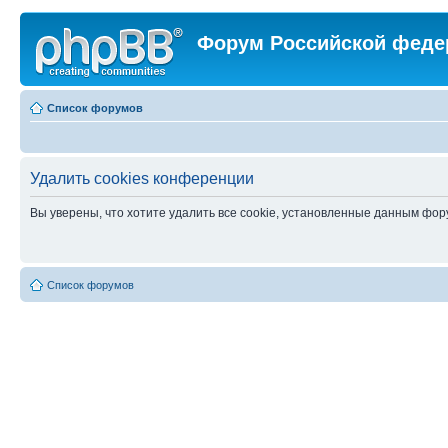
Форум Российской феде
Список форумов
Удалить cookies конференции
Вы уверены, что хотите удалить все cookie, установленные данным фо
Список форумов