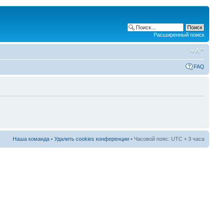
Расширенный поиск
FAQ
Наша команда
•
Удалить cookies конференции
• Часовой пояс: UTC + 3 часа