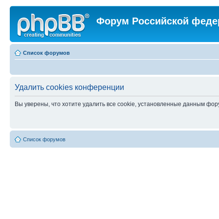
Форум Российской феде
Список форумов
Удалить cookies конференции
Вы уверены, что хотите удалить все cookie, установленные данным фо
Список форумов