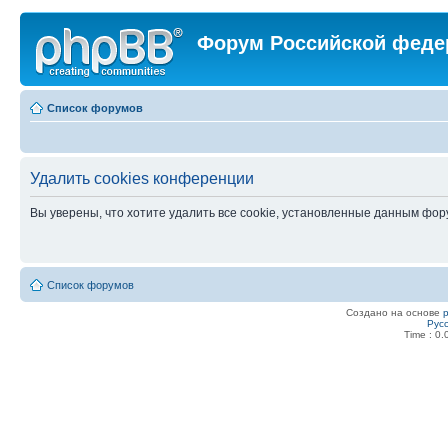
Форум Российской феде
Список форумов
Удалить cookies конференции
Вы уверены, что хотите удалить все cookie, установленные данным фо
Список форумов
Создано на основе
Рус
Time : 0.