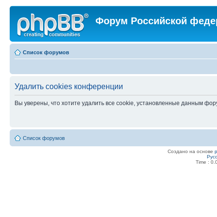
Форум Российской феде
Список форумов
Удалить cookies конференции
Вы уверены, что хотите удалить все cookie, установленные данным фо
Список форумов
Создано на основе
Рус
Time : 0.