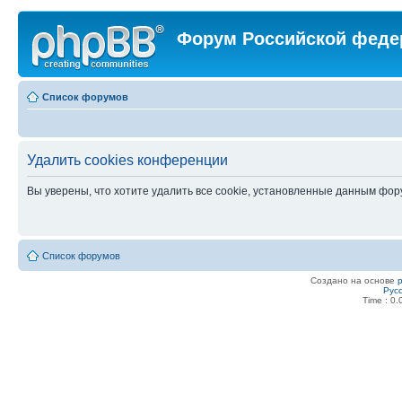
Форум Российской феде
Список форумов
Удалить cookies конференции
Вы уверены, что хотите удалить все cookie, установленные данным фо
Список форумов
Создано на основе
Рус
Time : 0.