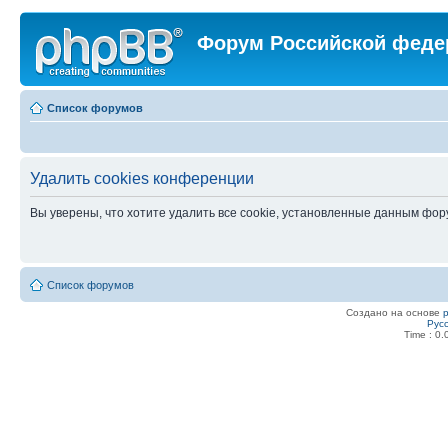
Форум Российской феде
Список форумов
Удалить cookies конференции
Вы уверены, что хотите удалить все cookie, установленные данным фо
Список форумов
Создано на основе
Рус
Time : 0.