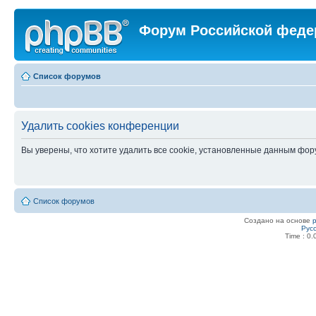
Форум Российской феде
Список форумов
Удалить cookies конференции
Вы уверены, что хотите удалить все cookie, установленные данным фо
Список форумов
Создано на основе
Рус
Time : 0.