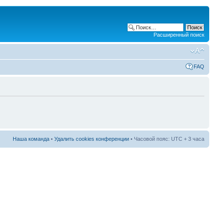
Расширенный поиск
FAQ
Наша команда
•
Удалить cookies конференции
• Часовой пояс: UTC + 3 часа