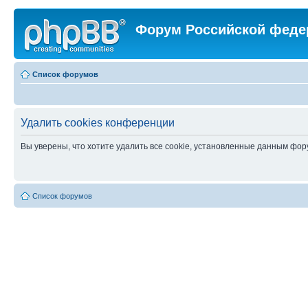
Форум Российской феде
Список форумов
Удалить cookies конференции
Вы уверены, что хотите удалить все cookie, установленные данным фо
Список форумов