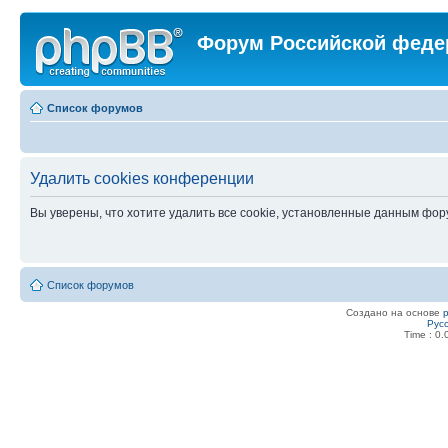
Форум Российской феде
Список форумов
Удалить cookies конференции
Вы уверены, что хотите удалить все cookie, установленные данным фо
Список форумов
Создано на основе
Рус
Time : 0.