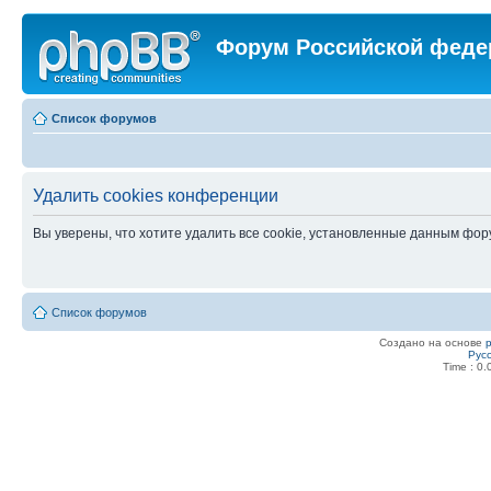
Форум Российской феде
Список форумов
Удалить cookies конференции
Вы уверены, что хотите удалить все cookie, установленные данным фо
Список форумов
Создано на основе
Рус
Time : 0.