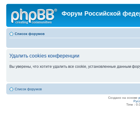
Форум Российской феде
Список форумов
Удалить cookies конференции
Вы уверены, что хотите удалить все cookie, установленные данным фо
Список форумов
Создано на основе
Рус
Time : 0.