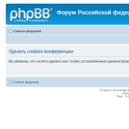
Форум Российской феде
Список форумов
Удалить cookies конференции
Вы уверены, что хотите удалить все cookie, установленные данным фо
Список форумов
Создано на основе
Рус
Time : 0.