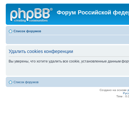
Форум Российской феде
Список форумов
Удалить cookies конференции
Вы уверены, что хотите удалить все cookie, установленные данным фо
Список форумов
Создано на основе
Рус
Time : 0.