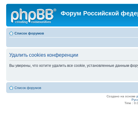
Форум Российской феде
Список форумов
Удалить cookies конференции
Вы уверены, что хотите удалить все cookie, установленные данным фо
Список форумов
Создано на основе
Рус
Time : 0.