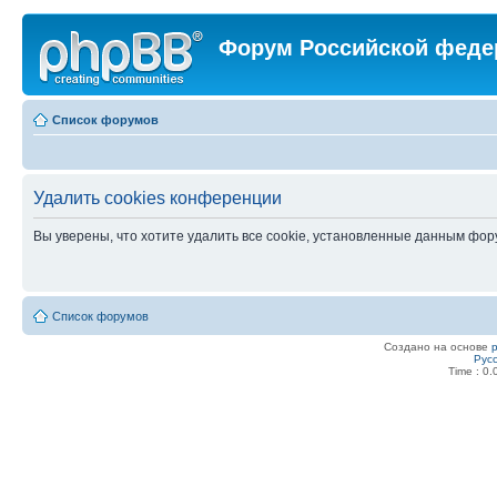
Форум Российской феде
Список форумов
Удалить cookies конференции
Вы уверены, что хотите удалить все cookie, установленные данным фо
Список форумов
Создано на основе
Рус
Time : 0.