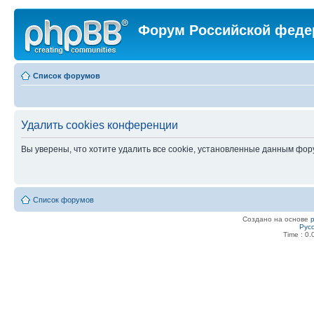
Форум Российской феде
Список форумов
Удалить cookies конференции
Вы уверены, что хотите удалить все cookie, установленные данным фо
Список форумов
Создано на основе
Рус
Time : 0.