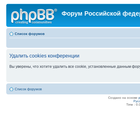
Форум Российской феде
Список форумов
Удалить cookies конференции
Вы уверены, что хотите удалить все cookie, установленные данным фо
Список форумов
Создано на основе
Рус
Time : 0.