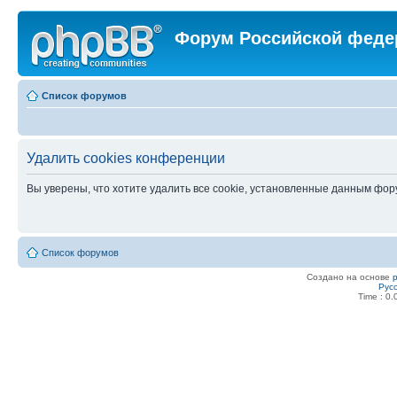
Форум Российской феде
Список форумов
Удалить cookies конференции
Вы уверены, что хотите удалить все cookie, установленные данным фо
Список форумов
Создано на основе
Рус
Time : 0.