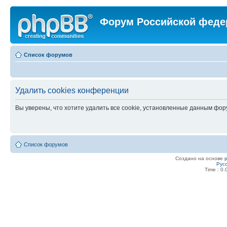
Форум Российской феде
Список форумов
Удалить cookies конференции
Вы уверены, что хотите удалить все cookie, установленные данным фо
Список форумов
Создано на основе
Рус
Time : 0.