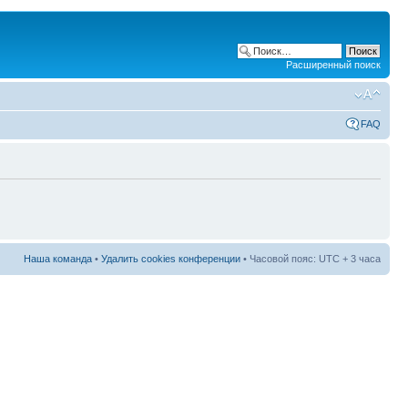
Расширенный поиск
FAQ
Наша команда
•
Удалить cookies конференции
• Часовой пояс: UTC + 3 часа