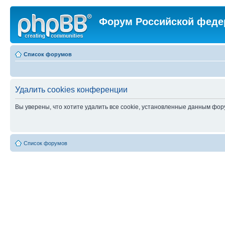
Форум Российской феде
Список форумов
Удалить cookies конференции
Вы уверены, что хотите удалить все cookie, установленные данным фо
Список форумов