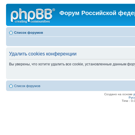
Форум Российской феде
Список форумов
Удалить cookies конференции
Вы уверены, что хотите удалить все cookie, установленные данным фо
Список форумов
Создано на основе
Рус
Time : 0.