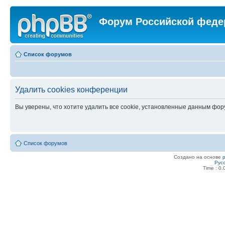
Форум Российской феде
Список форумов
Удалить cookies конференции
Вы уверены, что хотите удалить все cookie, установленные данным фо
Список форумов
Создано на основе
Рус
Time : 0.