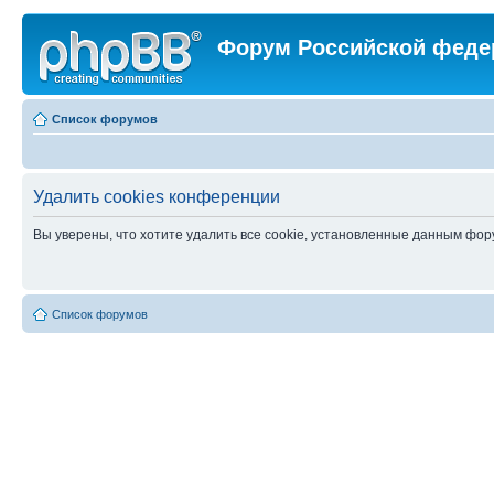
Форум Российской феде
Список форумов
Удалить cookies конференции
Вы уверены, что хотите удалить все cookie, установленные данным фо
Список форумов