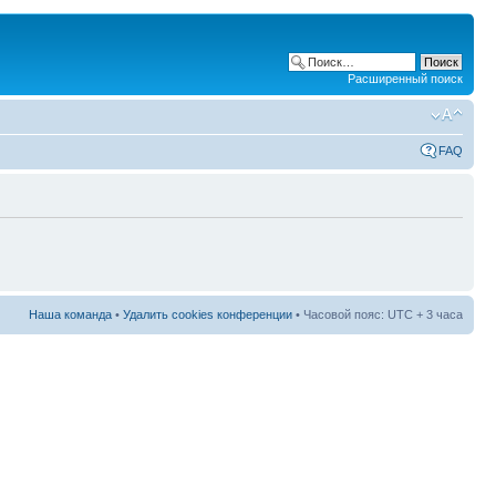
Расширенный поиск
FAQ
Наша команда
•
Удалить cookies конференции
• Часовой пояс: UTC + 3 часа