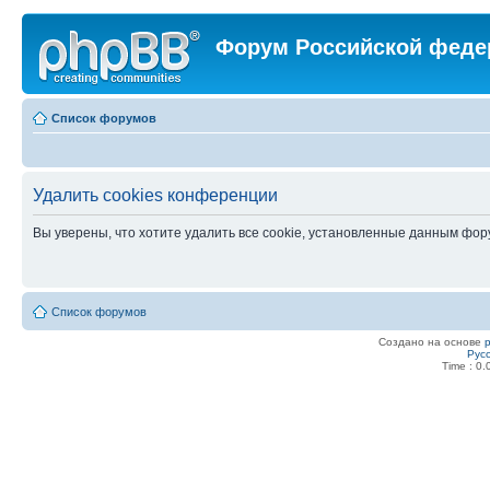
Форум Российской феде
Список форумов
Удалить cookies конференции
Вы уверены, что хотите удалить все cookie, установленные данным фо
Список форумов
Создано на основе
Рус
Time : 0.