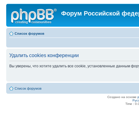
Форум Российской феде
Список форумов
Удалить cookies конференции
Вы уверены, что хотите удалить все cookie, установленные данным фо
Список форумов
Создано на основе
Рус
Time : 0.