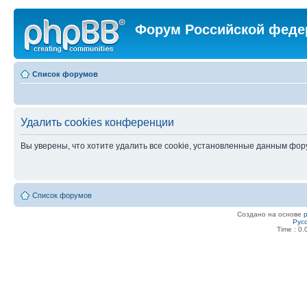
Форум Российской феде
Список форумов
Удалить cookies конференции
Вы уверены, что хотите удалить все cookie, установленные данным фо
Список форумов
Создано на основе
Рус
Time : 0.