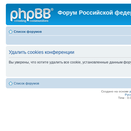
Форум Российской феде
Список форумов
Удалить cookies конференции
Вы уверены, что хотите удалить все cookie, установленные данным фо
Список форумов
Создано на основе
Рус
Time : 0.