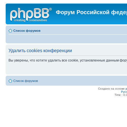
Форум Российской феде
Список форумов
Удалить cookies конференции
Вы уверены, что хотите удалить все cookie, установленные данным фо
Список форумов
Создано на основе
Рус
Time : 0.