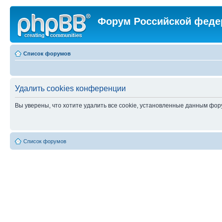
Форум Российской феде
Список форумов
Удалить cookies конференции
Вы уверены, что хотите удалить все cookie, установленные данным фо
Список форумов