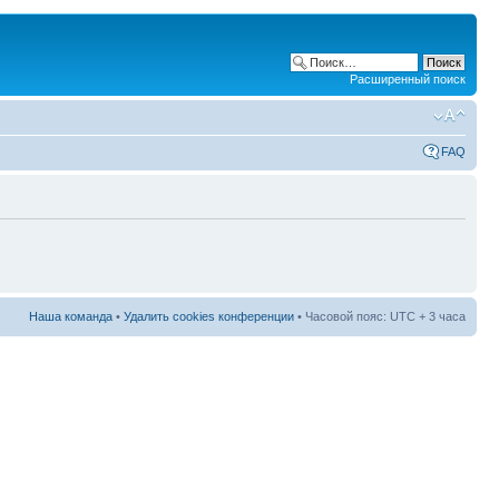
Расширенный поиск
FAQ
Наша команда
•
Удалить cookies конференции
• Часовой пояс: UTC + 3 часа