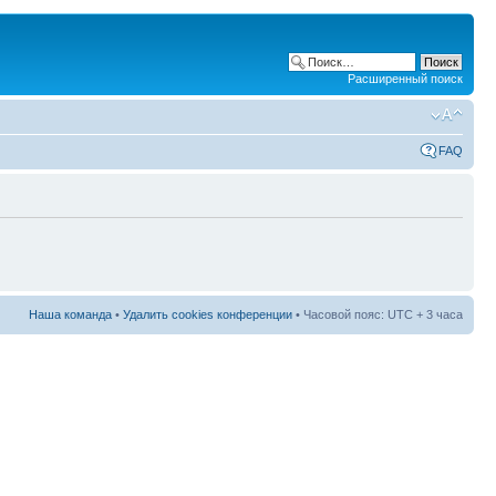
Расширенный поиск
FAQ
Наша команда
•
Удалить cookies конференции
• Часовой пояс: UTC + 3 часа