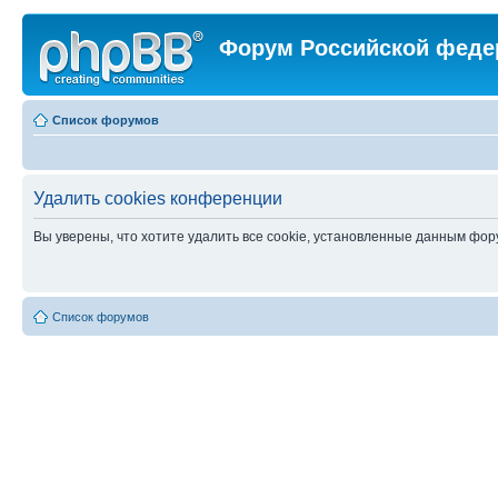
Форум Российской феде
Список форумов
Удалить cookies конференции
Вы уверены, что хотите удалить все cookie, установленные данным фо
Список форумов