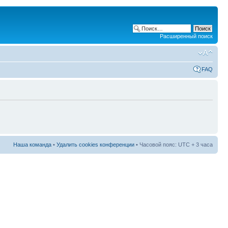
Расширенный поиск
FAQ
Наша команда
•
Удалить cookies конференции
• Часовой пояс: UTC + 3 часа