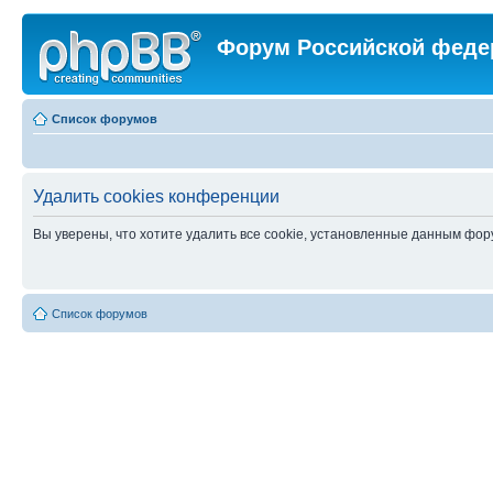
Форум Российской феде
Список форумов
Удалить cookies конференции
Вы уверены, что хотите удалить все cookie, установленные данным фо
Список форумов