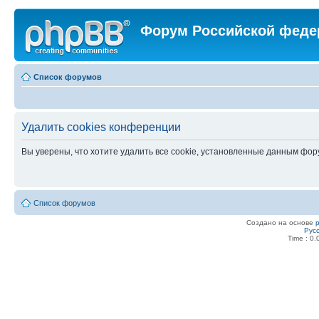
Форум Российской феде
Список форумов
Удалить cookies конференции
Вы уверены, что хотите удалить все cookie, установленные данным фо
Список форумов
Создано на основе
Рус
Time : 0.