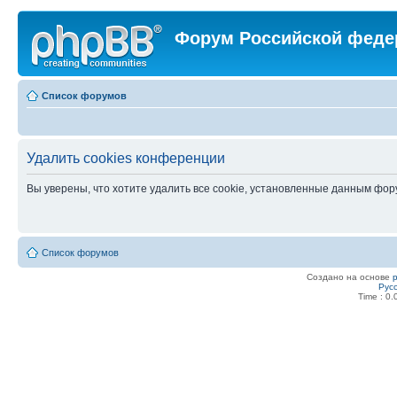
Форум Российской феде
Список форумов
Удалить cookies конференции
Вы уверены, что хотите удалить все cookie, установленные данным фо
Список форумов
Создано на основе
Рус
Time : 0.