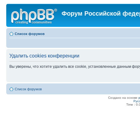
Форум Российской феде
Список форумов
Удалить cookies конференции
Вы уверены, что хотите удалить все cookie, установленные данным фо
Список форумов
Создано на основе
Рус
Time : 0.