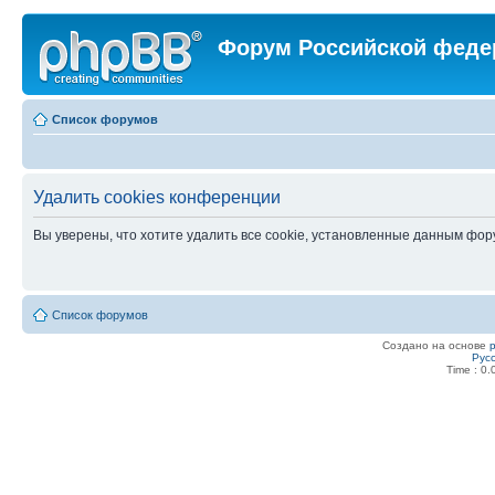
Форум Российской феде
Список форумов
Удалить cookies конференции
Вы уверены, что хотите удалить все cookie, установленные данным фо
Список форумов
Создано на основе
Рус
Time : 0.