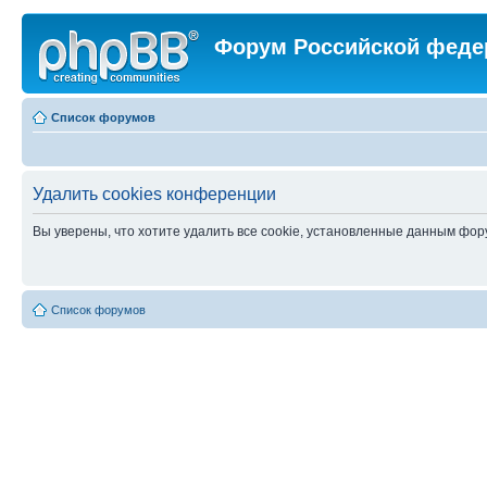
Форум Российской феде
Список форумов
Удалить cookies конференции
Вы уверены, что хотите удалить все cookie, установленные данным фо
Список форумов