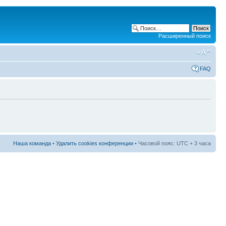
Расширенный поиск
FAQ
Наша команда
•
Удалить cookies конференции
• Часовой пояс: UTC + 3 часа